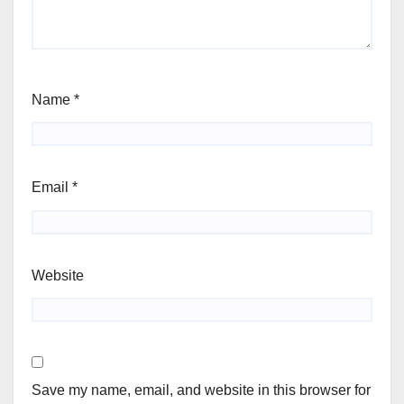
Name
*
Email
*
Website
Save my name, email, and website in this browser for