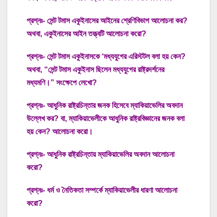
প্রশ্নঃ- সেন্ট টমাস একুইনাসের আইনের শ্রেণিবিভাগ আলোচনা কর?
অথবা, একুইনাসের আইন তত্ত্বটি আলোচনা করো?
প্রশ্নঃ- সেন্ট টমাস একুইনাসকে ‘মধ্যযুগের এরিস্টটল বলা হয় কেন?
অথবা, “সেন্ট টমাস একুইনাস ছিলেন মধ্যযুগের রাষ্ট্রদর্শনের
মধ্যমণি।” সংক্ষেপে লেখো?
প্রশ্নঃ- আধুনিক রাষ্ট্রচিন্তার জনক হিসেবে ম্যাকিয়াভেলির অবদান
উল্লেখ কর? বা, ম্যাকিয়াভেলীকে আধুনিক রাষ্ট্রবিজ্ঞানের জনক বলা
হয় কেন? আলোচনা করো।
প্রশ্নঃ- আধুনিক রাষ্ট্রচিন্তায় ম্যাকিয়াভেলির অবদান আলোচনা
করো?
প্রশ্নঃ- ধর্ম ও নৈতিকতা সম্পর্কে ম্যাকিয়াভেলীর ধারণা আলোচনা
করো?