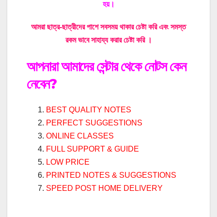
হয়।
আমরা ছাত্র-ছাত্রীদের পাশে সবসময় থাকার চেষ্টা করি এবং সমস্ত
রকম ভাবে সাহায্য করার চেষ্টা করি ।
আপনারা আমাদের সেন্টার থেকে নোটস কেন
নেবেন?
BEST QUALITY NOTES
PERFECT SUGGESTIONS
ONLINE CLASSES
FULL SUPPORT & GUIDE
LOW PRICE
PRINTED NOTES & SUGGESTIONS
SPEED POST HOME DELIVERY