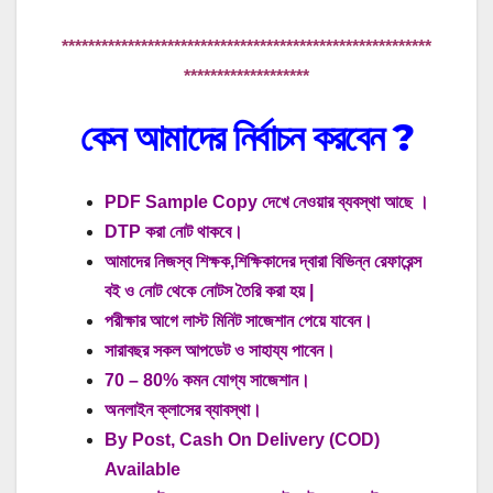
********************************************************
*******************
কেন আমাদের নির্বাচন করবেন
?
PDF Sample Copy দেখে নেওয়ার ব্যবস্থা আছে ।
DTP করা নোট থাকবে।
আমাদের নিজস্ব শিক্ষক,শিক্ষিকাদের দ্বারা বিভিন্ন রেফারেন্স
বই ও নোট থেকে নোটস তৈরি করা হয় |
পরীক্ষার আগে লাস্ট মিনিট সাজেশান পেয়ে যাবেন।
সারাবছর সকল আপডেট ও সাহায্য পাবেন।
70 – 80% কমন যোগ্য সাজেশান।
অনলাইন ক্লাসের ব্যাবস্থা।
By Post, Cash On Delivery (COD)
Available