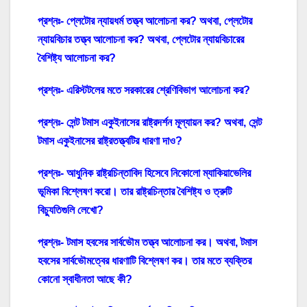
প্রশ্নঃ- প্লেটোর ন্যায়ধর্ম তত্ত্ব আলোচনা কর? অথবা, প্লেটোর
ন্যায়বিচার তত্ত্ব আলোচনা কর? অথবা, প্লেটোর ন্যায়বিচারের
বৈশিষ্ট্য আলোচনা কর?
প্রশ্নঃ- এরিস্টটলের মতে সরকারের শ্রেণিবিভাগ আলোচনা কর?
প্রশ্নঃ- সেন্ট টমাস একুইনাসের রাষ্ট্রদর্শন মূল্যায়ন কর? অথবা, সেন্ট
টমাস একুইনাসের রাষ্ট্রতত্ত্বটির ধারণা দাও?
প্রশ্নঃ- আধুনিক রাষ্ট্রচিন্তাবিদ হিসেবে নিকোলো ম্যাকিয়াভেলির
ভূমিকা বিশ্লেষণ করো। তার রাষ্ট্রচিন্তার বৈশিষ্ট্য ও ত্রুটি
বিচ্যুতিগুলি লেখো?
প্রশ্নঃ- টমাস হবসের সার্বভৌম তত্ত্ব আলোচনা কর। অথবা, টমাস
হবসের সার্বভৌমত্বের ধারণাটি বিশ্লেষণ কর। তার মতে ব্যক্তির
কোনো স্বাধীনতা আছে কী?