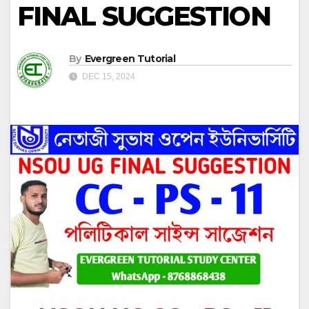
FINAL SUGGESTION
By
Evergreen Tutorial
DEC 15, 2024