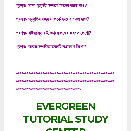
প্রশ্নঃ- মানব প্রকৃতি সম্পর্কে হবসের ধারণা দাও?
প্রশ্নঃ- প্রকৃতির রাজ্য সম্পর্কে হবসের ধারণা দাও?
প্রশ্নঃ- রাষ্ট্রচিন্তার ইতিহাসে লকের অবদান লেখো?
প্রশ্নঃ- লকের সম্পত্তি তত্ত্বটি সংক্ষেপে লিখো?
********************************************************
********************************************************
*************************************
EVERGREEN
TUTORIAL STUDY