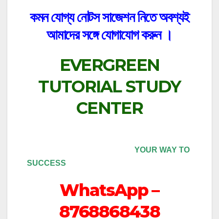
কমন যোগ্য নোটস সাজেশন নিতে অবশ্যই
আমাদের সঙ্গে যোগাযোগ করুন ।
EVERGREEN
TUTORIAL STUDY
CENTER
YOUR WAY TO
SUCCESS
WhatsApp –
8768868438