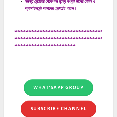
সমস্ত সেন্টারের থেকে কম মূল্যে উৎকৃষ্ট মানের নোটস ও
অ্যাসাইনমেন্ট আমাদের সেন্টারেই পাবেন।
********************************************************
********************************************************
***************************************
WHAT’SAPP GROUP
SUBSCRIBE CHANNEL