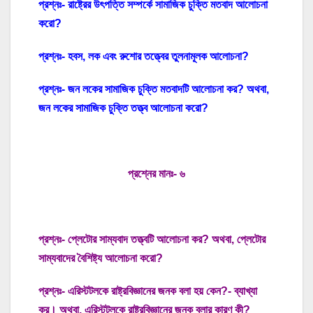
প্রশ্নঃ- রাষ্ট্রের উৎপত্তি সম্পর্কে সামাজিক চুক্তি মতবাদ আলোচনা
করো?
প্রশ্নঃ- হবস, লক এবং রুশোর তত্ত্বের তুলনামূলক আলোচনা?
প্রশ্নঃ- জন লকের সামাজিক চুক্তি মতবাদটি আলোচনা কর? অথবা,
জন লকের সামাজিক চুক্তি তত্ত্ব আলোচনা করো?
প্রশ্নের মানঃ- ৬
প্রশ্নঃ- প্লেটোর সাম্যবাদ তত্ত্বটি আলোচনা কর? অথবা, প্লেটোর
সাম্যবাদের বৈশিষ্ট্য আলোচনা করো?
প্রশ্নঃ- এরিস্টটলকে রাষ্ট্রবিজ্ঞানের জনক বলা হয় কেন?- ব্যাখ্যা
কর। অথবা, এরিস্টটলকে রাষ্ট্রবিজ্ঞানের জনক বলার কারণ কী?