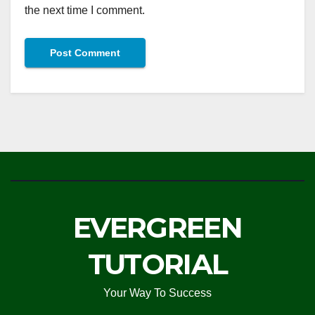
the next time I comment.
EVERGREEN
TUTORIAL
Your Way To Success