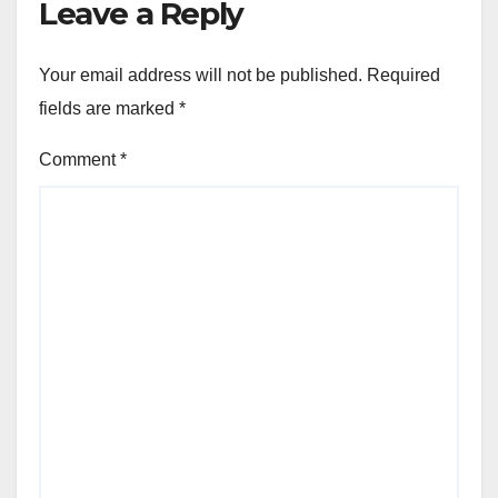
Leave a Reply
Your email address will not be published.
Required
fields are marked
*
Comment
*