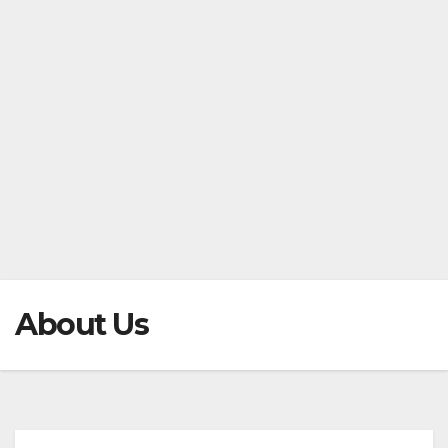
About Us