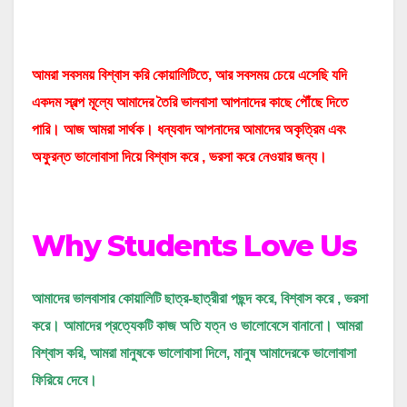
আমরা সবসময় বিশ্বাস করি কোয়ালিটিতে
,
আর সবসময়
চেয়ে এসেছি যদি
একদম স্বল্প মূল্যে আমাদের তৈরি ভালবাসা আপনাদের কাছে পৌঁছে দিতে
পারি। আজ আমরা সার্থক। ধন্যবাদ আপনাদের আমাদের
অকৃত্রিম এবং
অফুরন্ত ভালোবাসা দিয়ে বিশ্বাস করে
,
ভরসা করে নেওয়ার জন্য।
Why Students Love Us
আমাদের ভালবাসার কোয়ালিটি ছাত্র-ছাত্রীরা পছন্দ করে
,
বিশ্বাস করে
,
ভরসা
করে। আমাদের প্রত্যেকটি কাজ অতি যত্ন ও ভালোবেসে বানানো। আমরা
বিশ্বাস করি
,
আমরা মানুষকে ভালোবাসা দিলে,
মানুষ আমাদেরকে ভালোবাসা
ফিরিয়ে দেবে।