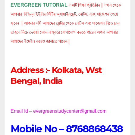
EVERGREEN TUTORIAL
একটি শিক্ষা প্রতিষ্ঠান | এখান থেকে
আপনারা বিভিন্ন ইউনিভার্সিটির অ্যাসাইনমেন্ট, নোটস, এবং সাজেশন পেয়ে
যাবেন | আপনার যদি আমাদের সেন্টার থেকে নোটস এবং সাজেশন নিতে চান
তাহলে নিচে দেওয়া ফোন নাম্বারে যোগাযোগ করতে পারেন অথবা আপনারা
আমাদের ইমেইল করেও জানাতে পারেন |
Address :- Kolkata, Wst
Bengal, India
Email Id – evergreenstudycenter@gmail.com
Mobile No – 8768868438