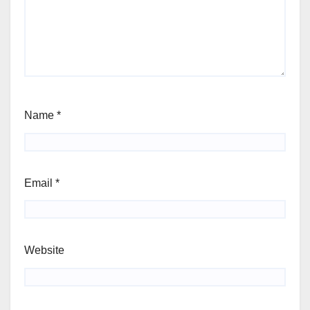
Name
*
Email
*
Website