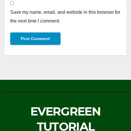
Save my name, email, and website in this browser for
the next time I comment.
EVERGREEN
TUTORIAL