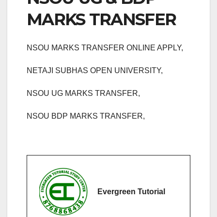
MARKS TRANSFER
NSOU MARKS TRANSFER ONLINE APPLY,
NETAJI SUBHAS OPEN UNIVERSITY,
NSOU UG MARKS TRANSFER,
NSOU BDP MARKS TRANSFER,
Evergreen Tutorial