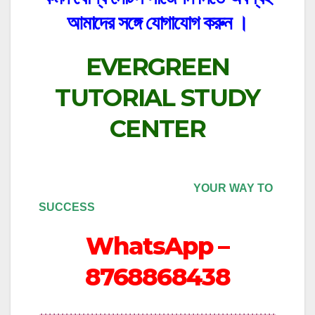
আমাদের সঙ্গে যোগাযোগ করুন ।
EVERGREEN
TUTORIAL STUDY
CENTER
YOUR WAY TO
SUCCESS
WhatsApp –
8768868438