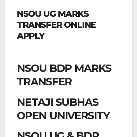
NSOU UG MARKS
TRANSFER ONLINE
APPLY
NSOU BDP MARKS
TRANSFER
NETAJI SUBHAS
OPEN UNIVERSITY
NSOU UG & BDP