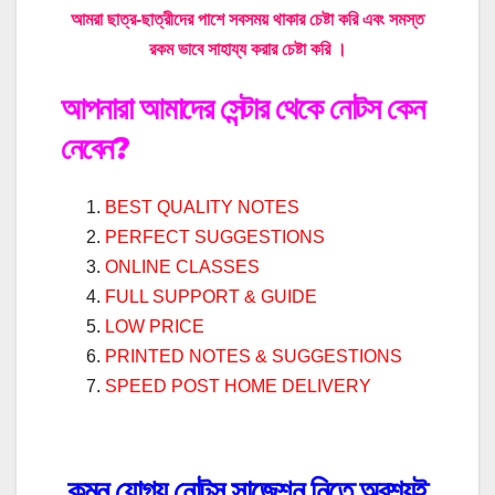
আমরা ছাত্র-ছাত্রীদের পাশে সবসময় থাকার চেষ্টা করি এবং সমস্ত
রকম ভাবে সাহায্য করার চেষ্টা করি ।
আপনারা আমাদের সেন্টার থেকে নোটস কেন
নেবেন?
BEST QUALITY NOTES
PERFECT SUGGESTIONS
ONLINE CLASSES
FULL SUPPORT & GUIDE
LOW PRICE
PRINTED NOTES & SUGGESTIONS
SPEED POST HOME DELIVERY
কমন যোগ্য নোটস সাজেশন নিতে অবশ্যই