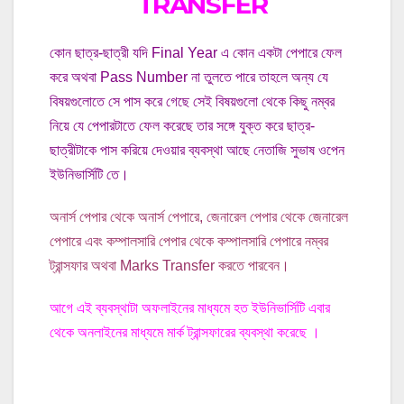
TRANSFER
কোন ছাত্র-ছাত্রী যদি Final Year এ কোন একটা পেপারে ফেল
করে অথবা Pass Number না তুলতে পারে তাহলে অন্য যে
বিষয়গুলোতে সে পাস করে গেছে সেই বিষয়গুলো থেকে কিছু নম্বর
নিয়ে যে পেপারটাতে ফেল করেছে তার সঙ্গে যুক্ত করে ছাত্র-
ছাত্রীটাকে পাস করিয়ে দেওয়ার ব্যবস্থা আছে নেতাজি সুভাষ ওপেন
ইউনিভার্সিটি তে।
অনার্স পেপার থেকে অনার্স পেপারে, জেনারেল পেপার থেকে জেনারেল
পেপারে এবং কম্পালসারি পেপার থেকে কম্পালসারি পেপারে নম্বর
ট্রান্সফার অথবা Marks Transfer করতে পারবেন।
আগে এই ব্যবস্থাটা অফলাইনের মাধ্যমে হত ইউনিভার্সিটি এবার
থেকে অনলাইনের মাধ্যমে মার্ক ট্রান্সফারের ব্যবস্থা করেছে ।