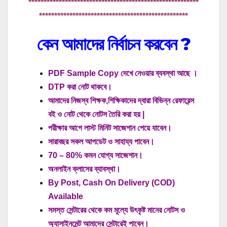
********************************************************
*************************************************
কেন আমাদের নির্বাচন করবেন
?
PDF Sample Copy দেখে নেওয়ার ব্যবস্থা আছে ।
DTP করা নোট থাকবে।
আমাদের নিজস্ব শিক্ষক,শিক্ষিকাদের দ্বারা বিভিন্ন রেফারেন্স
বই ও নোট থেকে নোটস তৈরি করা হয় |
পরীক্ষার আগে লাস্ট মিনিট সাজেশান পেয়ে যাবেন।
সারাবছর সকল আপডেট ও সাহায্য পাবেন।
70 – 80% কমন যোগ্য সাজেশান।
অনলাইন ক্লাসের ব্যাবস্থা।
By Post, Cash On Delivery (COD)
Available
সমস্ত সেন্টারের থেকে কম মূল্যে উৎকৃষ্ট মানের নোটস ও
অ্যাসাইনমেন্ট আমাদের সেন্টারেই পাবেন।