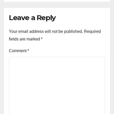
Leave a Reply
Your email address will not be published.
Required
fields are marked
*
Comment
*