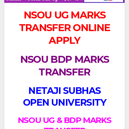
NSOU UG MARKS
TRANSFER ONLINE
APPLY
NSOU BDP MARKS
TRANSFER
NETAJI SUBHAS
OPEN UNIVERSITY
NSOU UG & BDP MARKS