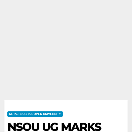
NETAJI SUBHAS OPEN UNIVERSITY
NSOU UG MARKS