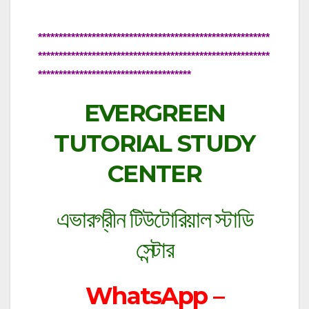
********************************************************
********************************************************
*************************************
EVERGREEN
TUTORIAL STUDY
CENTER
এভারগ্রীন টিউটোরিয়াল স্টাডি
সেন্টার
WhatsApp –