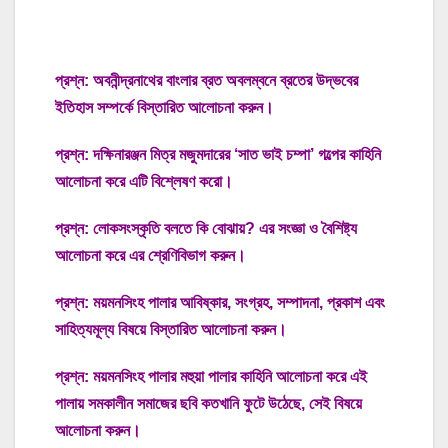
প্রশ্ন: অবনীন্দ্রনাথের বাংলার ব্রত অবলম্বনে ব্রতের উদ্ভবের
ইতিহাস সম্পর্কে বিস্তারিত আলোচনা করুন।
প্রশ্ন: দক্ষিনারঞ্জন মিত্র মজুমদারের ‘সাত ভাই চম্পা’ গল্পের কাহিনি
আলোচনা করে এটি বিশ্লেষণ করো।
প্রশ্ন: লোকসংস্কৃতি বলতে কি বোঝায়? এর সংজ্ঞা ও বৈশিষ্ট্য
আলোচনা করে এর শ্রেণিবিভাগ করুন।
প্রশ্ন: ময়মনসিংহ পালার আবিষ্কার, সংগ্রহ, সম্পাদনা, প্রকাশ এবং
সাহিত্যমূল্য বিষয়ে বিস্তারিত আলোচনা করুন।
প্রশ্ন: ময়মনসিংহ পালার মহুয়া পালার কাহিনি আলোচনা করে এই
পালায় সমকালীন সমাজের ছবি কতখানি ফুটে উঠেছে, সেই বিষয়ে
আলোচনা করুন।