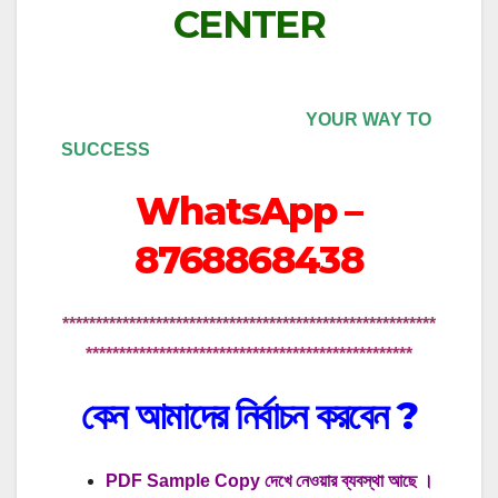
CENTER
YOUR WAY TO
SUCCESS
WhatsApp –
8768868438
********************************************************
*************************************************
কেন আমাদের নির্বাচন করবেন
?
PDF Sample Copy দেখে নেওয়ার ব্যবস্থা আছে ।