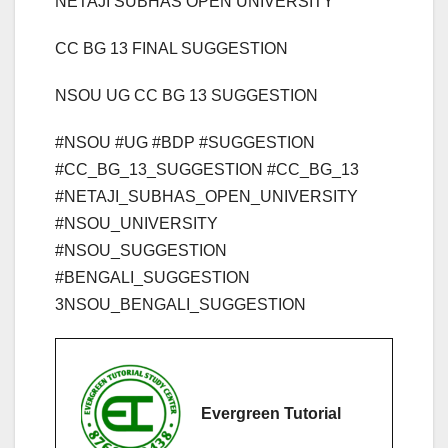
NETAJI SUBHAS OPEN UNIVERSITY
CC BG 13 FINAL SUGGESTION
NSOU UG CC BG 13 SUGGESTION
#NSOU #UG #BDP #SUGGESTION
#CC_BG_13_SUGGESTION #CC_BG_13
#NETAJI_SUBHAS_OPEN_UNIVERSITY
#NSOU_UNIVERSITY
#NSOU_SUGGESTION
#BENGALI_SUGGESTION
3NSOU_BENGALI_SUGGESTION
Evergreen Tutorial