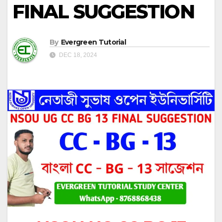
FINAL SUGGESTION
By
Evergreen Tutorial
DEC 18, 2024