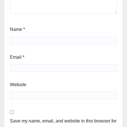
Name
*
Email
*
Website
Save my name, email, and website in this browser for