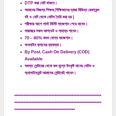
DTP করা নোট থাকবে।
আমাদের নিজস্ব শিক্ষক,শিক্ষিকাদের দ্বারা বিভিন্ন রেফারেন্স
বই ও নোট থেকে নোটস তৈরি করা হয় |
পরীক্ষার আগে লাস্ট মিনিট সাজেশান পেয়ে যাবেন।
সারাবছর সকল আপডেট ও সাহায্য পাবেন।
70 – 80% কমন যোগ্য সাজেশান।
অনলাইন ক্লাসের ব্যাবস্থা।
By Post, Cash On Delivery (COD)
Available
সমস্ত সেন্টারের থেকে কম মূল্যে উৎকৃষ্ট মানের নোটস ও
অ্যাসাইনমেন্ট আমাদের সেন্টারেই পাবেন।
********************************************************
********************************************************
***************************************