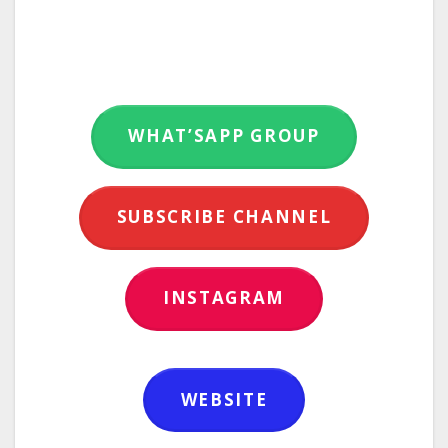
WHAT’SAPP GROUP
SUBSCRIBE CHANNEL
INSTAGRAM
WEBSITE