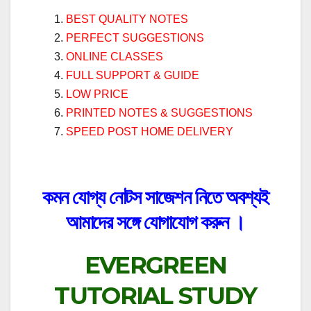
BEST QUALITY NOTES
PERFECT SUGGESTIONS
ONLINE CLASSES
FULL SUPPORT & GUIDE
LOW PRICE
PRINTED NOTES & SUGGESTIONS
SPEED POST HOME DELIVERY
কমন যোগ্য নোটস সাজেশন নিতে অবশ্যই
আমাদের সঙ্গে যোগাযোগ করুন ।
EVERGREEN
TUTORIAL STUDY