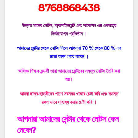
8768868438
উন্নত মানের নোটস, অ্যাসাইনমেন্ট এবং সাজেশন এর একমাত্র
নির্ভরযোগ্য প্রতিষ্ঠান ।
আমাদের সেন্টার থেকে নোটস নিলে আপনারা 70 % থেকে 80 % এর
মতো কমন পেয়ে যাবেন ।
অভিজ্ঞ শিক্ষক মন্ডলী তারা আমাদের সেন্টারের সমস্ত নোটস তৈরি করা
হয়।
আমরা ছাত্র-ছাত্রীদের পাশে সবসময় থাকার চেষ্টা করি এবং সমস্ত
রকম ভাবে সাহায্য করার চেষ্টা করি ।
আপনারা আমাদের সেন্টার থেকে নোটস কেন
নেবেন?