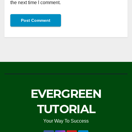
the next time I comment.
EVERGREEN
TUTORIAL
Your Way To Success