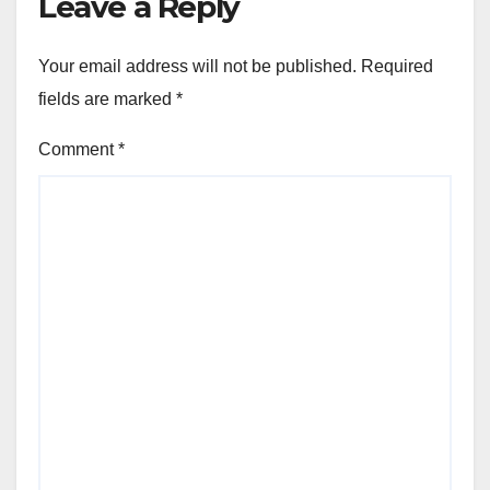
Leave a Reply
Your email address will not be published.
Required
fields are marked
*
Comment
*