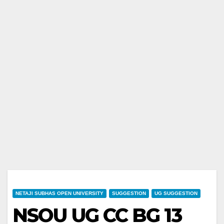
NETAJI SUBHAS OPEN UNIVERSITY
SUGGESTION
UG SUGGESTION
NSOU UG CC BG 13