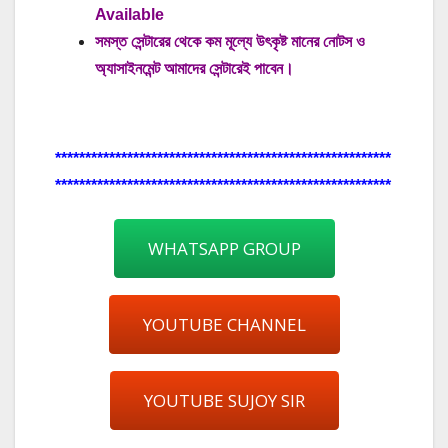
Available
সমস্ত সেন্টারের থেকে কম মূল্যে উৎকৃষ্ট মানের নোটস ও
অ্যাসাইনমেন্ট আমাদের সেন্টারেই পাবেন।
********************************************************
********************************************************
WHATSAPP GROUP
YOUTUBE CHANNEL
YOUTUBE SUJOY SIR