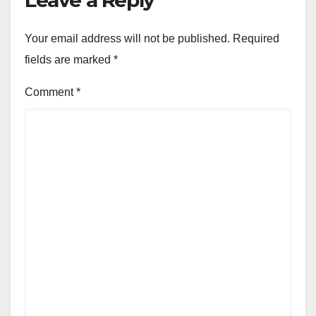
Leave a Reply
Your email address will not be published.
Required
fields are marked
*
Comment
*