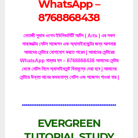
WhatsApp –
8768868438
নেতাজী সুভাষ ওপেন ইউনিভার্সিটি আর্টস ( Arts ) এর সকল
সাবজেক্টের নোটস সাজেশন এবং অ্যাসাইনমেন্টের জন্য আপনারা
আমাদের সেন্টারে যোগাযোগ করতে পারেন | আমাদের সেন্টারের
WhatsApp নাম্বার হল – 8768868438 আমাদের সেন্টার
থেকে নোটস নিলে অ্যাসাইনমেন্ট বিনামূল্যে দেয়া হবে | আমাদের
সেন্টারে উন্নত মানের কমনযোগ্য নোটস এবং সাজেশন পাওয়া যায় |
***************************************************
EVERGREEN
TUTORIAL STUDY