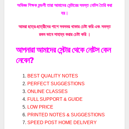
অভিজ্ঞ শিক্ষক মন্ডলী তারা আমাদের সেন্টারের সমস্ত নোটস তৈরি করা
হয়।
আমরা ছাত্র-ছাত্রীদের পাশে সবসময় থাকার চেষ্টা করি এবং সমস্ত
রকম ভাবে সাহায্য করার চেষ্টা করি ।
আপনারা আমাদের সেন্টার থেকে নোটস কেন
নেবেন?
BEST QUALITY NOTES
PERFECT SUGGESTIONS
ONLINE CLASSES
FULL SUPPORT & GUIDE
LOW PRICE
PRINTED NOTES & SUGGESTIONS
SPEED POST HOME DELIVERY