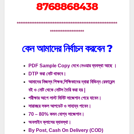
8768868438
********************************************************
*******************
কেন আমাদের নির্বাচন করবেন
?
PDF Sample Copy দেখে নেওয়ার ব্যবস্থা আছে ।
DTP করা নোট থাকবে।
আমাদের নিজস্ব শিক্ষক,শিক্ষিকাদের দ্বারা বিভিন্ন রেফারেন্স
বই ও নোট থেকে নোটস তৈরি করা হয় |
পরীক্ষার আগে লাস্ট মিনিট সাজেশান পেয়ে যাবেন।
সারাবছর সকল আপডেট ও সাহায্য পাবেন।
70 – 80% কমন যোগ্য সাজেশান।
অনলাইন ক্লাসের ব্যাবস্থা।
By Post, Cash On Delivery (COD)