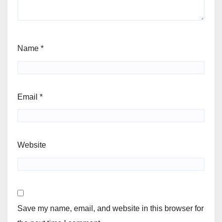
Name
*
Email
*
Website
Save my name, email, and website in this browser for