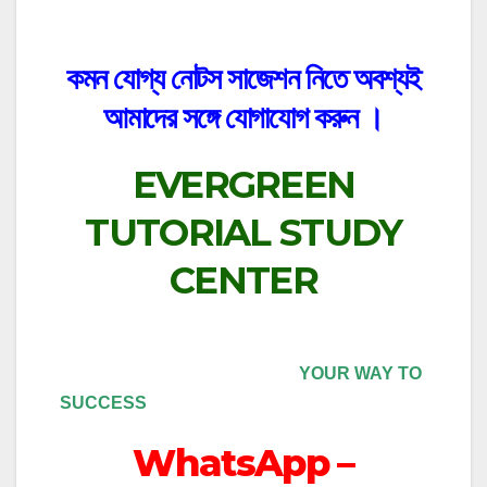
কমন যোগ্য নোটস সাজেশন নিতে অবশ্যই
আমাদের সঙ্গে যোগাযোগ করুন ।
EVERGREEN
TUTORIAL STUDY
CENTER
YOUR WAY TO
SUCCESS
WhatsApp –