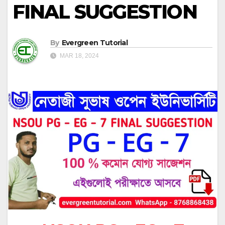
FINAL SUGGESTION
By
Evergreen Tutorial
MAR 18, 2024