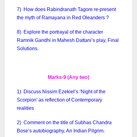
7) How does Rabindranath Tagore re-present
the myth of Ramayana in Red Oleanders ?
8) Explore the portrayal of the character
Ramnik Gandhi in Mahesh Dattani’s play, Final
Solutions.
Marks-9 (Any two)
1) Discuss Nissim Ezekiel’s ‘Night of the
Scorpion’ as reflection of Contemporary
realities
2) Comment on the title of Subhas Chandra
Bose’s autobiography, An Indian Pilgrim.