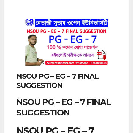
NSOU PG – EG – 7 FINAL
SUGGESTION
NSOU PG – EG – 7 FINAL
SUGGESTION
NSOU PG – EG – 7